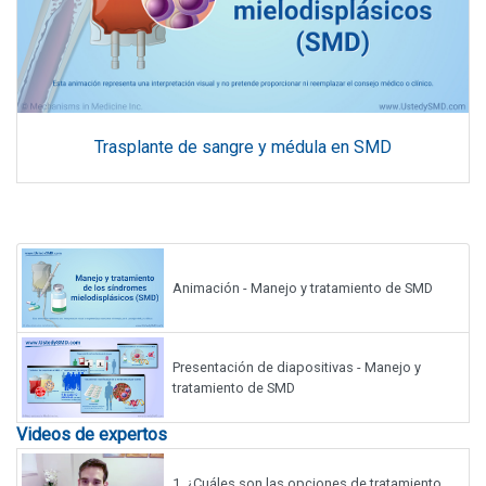
Trasplante de sangre y médula en SMD
Animación - Manejo y tratamiento de SMD
Presentación de diapositivas - Manejo y
tratamiento de SMD
Videos de expertos
1.
¿Cuáles son las opciones de tratamiento