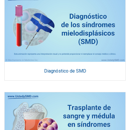
Diagnóstico de SMD