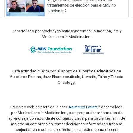
tratamientos de elección para el SMD no
funcionan?
Desarrollado por Myelodysplastic Syndromes Foundation, Inc. y
Mechanisms in Medicine Inc.
Esta actividad cuenta con el apoyo de subsidios educativos de
Acceleron Pharma, Jazz Pharmaceuticals, Novartis, Taiho y Takeda
Oncology.
Este sitio web es parte de la serie
Animated Patient
™ desarrollada
por Mechanisms in Medicine Inc., para proporcionar formatos de
aprendizaje con abundante contenido visual para pacientes, a fin de
mejorar su comprensión, tomar decisiones informadas y trabajar
conjuntamente con sus profesionales médicos para obtener