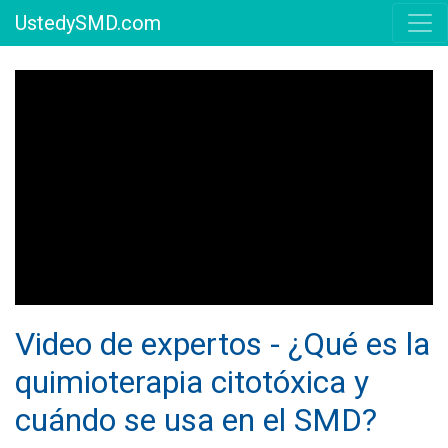
UstedySMD.com
Video de expertos - ¿Qué es la
quimioterapia citotóxica y
cuándo se usa en el SMD?