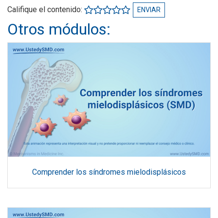
Califique el contenido:
ENVIAR
Otros módulos:
Comprender los síndromes mielodisplásicos