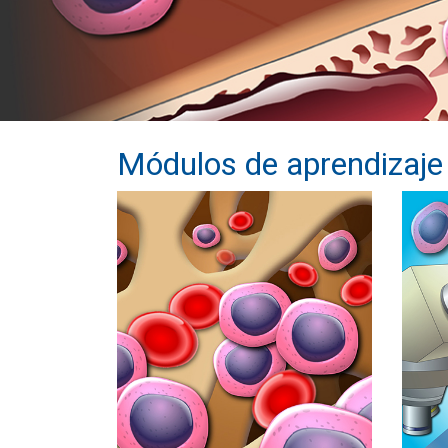
Módulos de aprendizaje