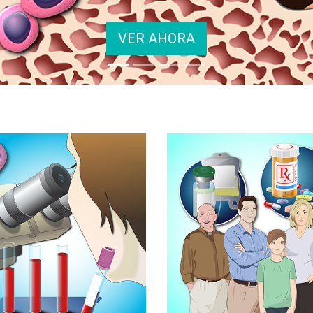
VER AHORA