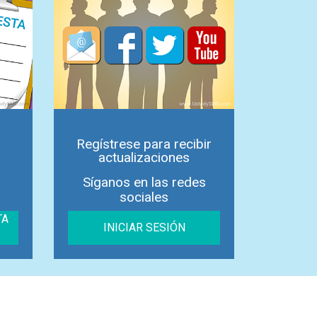
Regístrese para recibir
actualizaciones
Síganos en las redes
sociales
TA
INICIAR SESIÓN