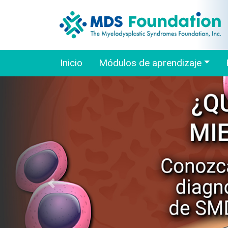
Inicio
Módulos de aprendizaje
Previous