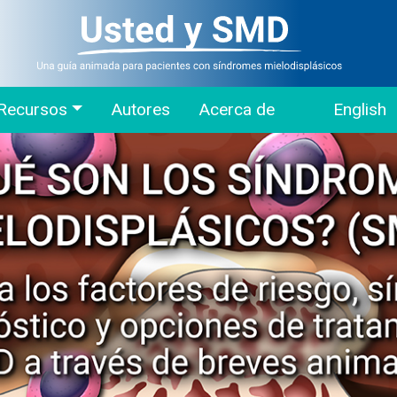
Recursos
Autores
Acerca de
English