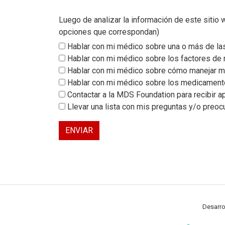
Luego de analizar la información de este siti
opciones que correspondan)
Hablar con mi médico sobre una o más de las
Hablar con mi médico sobre los factores de
Hablar con mi médico sobre cómo manejar m
Hablar con mi médico sobre los medicamento
Contactar a la MDS Foundation para recibir a
Llevar una lista con mis preguntas y/o preoc
ENVIAR
Desarro