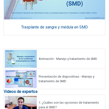
Trasplante de sangre y médula en SMD
Animación - Manejo y tratamiento de SMD
Presentación de diapositivas - Manejo y
tratamiento de SMD
Videos de expertos
1.
¿Cuáles son las opciones de tratamiento
para el SMD?