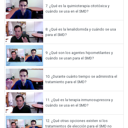
7.
¿Qué es la quimioterapia citotóxica y
cuándo se usa en el SMD?
8.
¿Qué es la lenalidomida y cuándo se usa
para el SMD?
9.
¿Qué son los agentes hipometilantes y
cuándo se usan para el SMD?
10.
¿Durante cuánto tiempo se administra el
tratamiento para el SMD?
11.
¿Qué es la terapia inmunosupresora y
cuándo se usa en el SMD?
12.
¿Qué otras opciones existen si los
tratamientos de elección para el SMD no