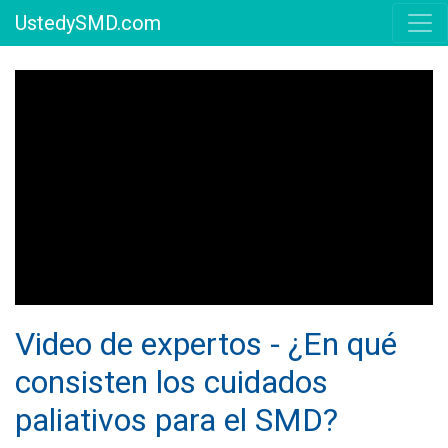
UstedySMD.com
Video de expertos - ¿En qué
consisten los cuidados
paliativos para el SMD?