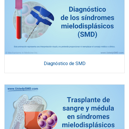
Diagnóstico de SMD