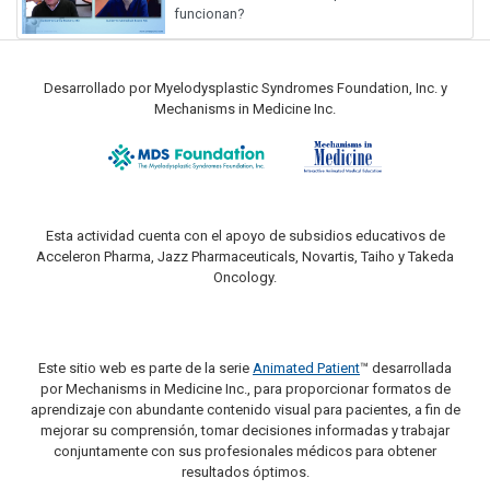
funcionan?
Desarrollado por Myelodysplastic Syndromes Foundation, Inc. y
Mechanisms in Medicine Inc.
Esta actividad cuenta con el apoyo de subsidios educativos de
Acceleron Pharma, Jazz Pharmaceuticals, Novartis, Taiho y Takeda
Oncology.
Este sitio web es parte de la serie
Animated Patient
™ desarrollada
por Mechanisms in Medicine Inc., para proporcionar formatos de
aprendizaje con abundante contenido visual para pacientes, a fin de
mejorar su comprensión, tomar decisiones informadas y trabajar
conjuntamente con sus profesionales médicos para obtener
resultados óptimos.