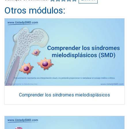
Otros módulos:
Comprender los síndromes mielodisplásicos