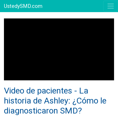
UstedySMD.com
Video de pacientes - La
historia de Ashley: ¿Cómo le
diagnosticaron SMD?