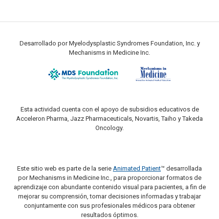
Desarrollado por Myelodysplastic Syndromes Foundation, Inc. y
Mechanisms in Medicine Inc.
Esta actividad cuenta con el apoyo de subsidios educativos de
Acceleron Pharma, Jazz Pharmaceuticals, Novartis, Taiho y Takeda
Oncology.
Este sitio web es parte de la serie
Animated Patient
™ desarrollada
por Mechanisms in Medicine Inc., para proporcionar formatos de
aprendizaje con abundante contenido visual para pacientes, a fin de
mejorar su comprensión, tomar decisiones informadas y trabajar
conjuntamente con sus profesionales médicos para obtener
resultados óptimos.