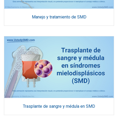
Manejo y tratamiento de SMD
Trasplante de sangre y médula en SMD