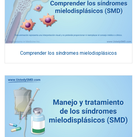
Comprender los síndromes mielodisplásicos