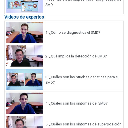
SMD
Videos de expertos
1.
¿Cómo se diagnostica el SMD?
2.
¿Qué implica la detección de SMD?
3.
¿Cuáles son las pruebas genéticas para el
SMD?
4.
¿Cuáles son los síntomas del SMD?
5.
¿Cuáles son los síntomas de superposición