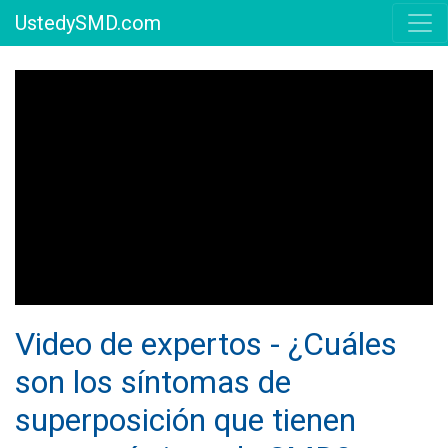
UstedySMD.com
Video de expertos - ¿Cuáles
son los síntomas de
superposición que tienen