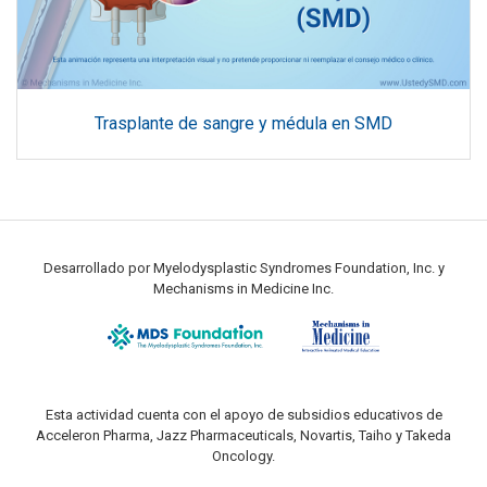
Trasplante de sangre y médula en SMD
Desarrollado por Myelodysplastic Syndromes Foundation, Inc. y
Mechanisms in Medicine Inc.
Esta actividad cuenta con el apoyo de subsidios educativos de
Acceleron Pharma, Jazz Pharmaceuticals, Novartis, Taiho y Takeda
Oncology.