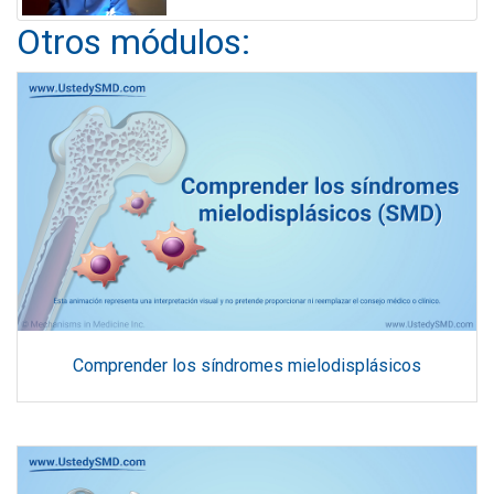
Otros módulos:
Comprender los síndromes mielodisplásicos