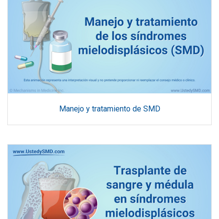
Manejo y tratamiento de SMD