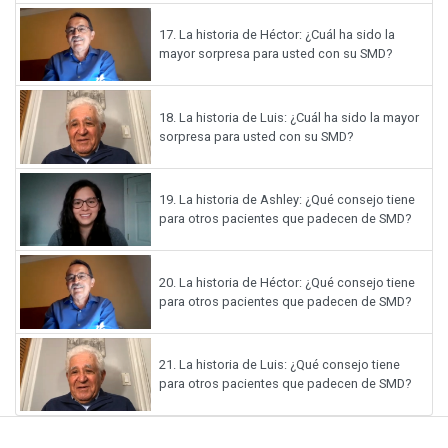
17.
La historia de Héctor: ¿Cuál ha sido la
mayor sorpresa para usted con su SMD?
18.
La historia de Luis: ¿Cuál ha sido la mayor
sorpresa para usted con su SMD?
19.
La historia de Ashley: ¿Qué consejo tiene
para otros pacientes que padecen de SMD?
20.
La historia de Héctor: ¿Qué consejo tiene
para otros pacientes que padecen de SMD?
21.
La historia de Luis: ¿Qué consejo tiene
para otros pacientes que padecen de SMD?