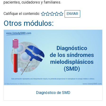
pacientes, cuidadores y familiares.
Califique el contenido:
ENVIAR
Otros módulos:
Diagnóstico de SMD