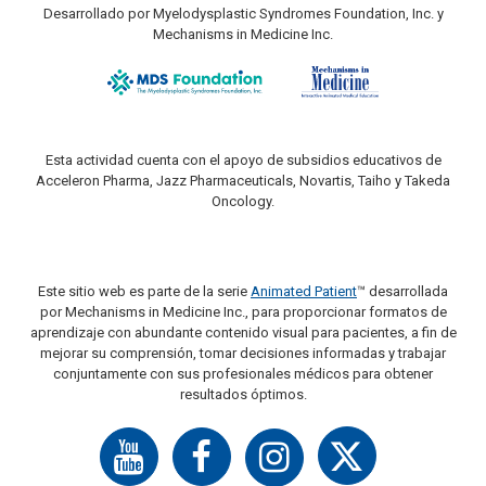
Desarrollado por Myelodysplastic Syndromes Foundation, Inc. y
Mechanisms in Medicine Inc.
Esta actividad cuenta con el apoyo de subsidios educativos de
Acceleron Pharma, Jazz Pharmaceuticals, Novartis, Taiho y Takeda
Oncology.
Este sitio web es parte de la serie
Animated Patient
™ desarrollada
por Mechanisms in Medicine Inc., para proporcionar formatos de
aprendizaje con abundante contenido visual para pacientes, a fin de
mejorar su comprensión, tomar decisiones informadas y trabajar
conjuntamente con sus profesionales médicos para obtener
resultados óptimos.