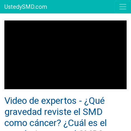
UstedySMD.com
Video de expertos - ¿Qué
gravedad reviste el SMD
como cáncer? ¿Cuál es el