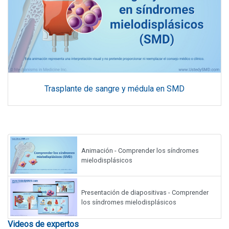
Trasplante de sangre y médula en SMD
Animación - Comprender los síndromes
mielodisplásicos
Presentación de diapositivas - Comprender
los síndromes mielodisplásicos
Videos de expertos