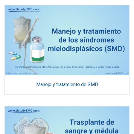
Manejo y tratamiento de SMD