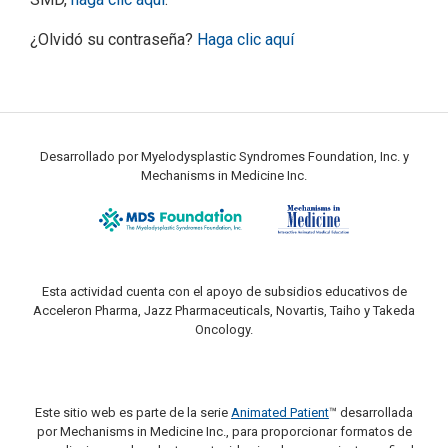
¿Olvidó su contraseña?
Haga clic aquí
Desarrollado por Myelodysplastic Syndromes Foundation, Inc. y
Mechanisms in Medicine Inc.
Esta actividad cuenta con el apoyo de subsidios educativos de
Acceleron Pharma, Jazz Pharmaceuticals, Novartis, Taiho y Takeda
Oncology.
Este sitio web es parte de la serie
Animated Patient
™ desarrollada
por Mechanisms in Medicine Inc., para proporcionar formatos de